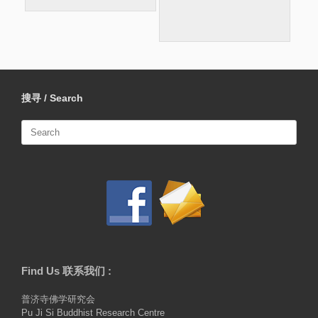
搜寻 / Search
Search
for:
Find Us 联系我们 :
普济寺佛学研究会
Pu Ji Si Buddhist Research Centre