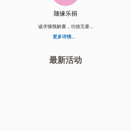
随缘乐捐
诚求慷慨解囊，功德无量...
更多详情...
最新活动