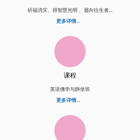
祈福消灾、得智慧光明 、迴向往生者...
更多详情...
课程
英语佛学与静坐班
更多详情...