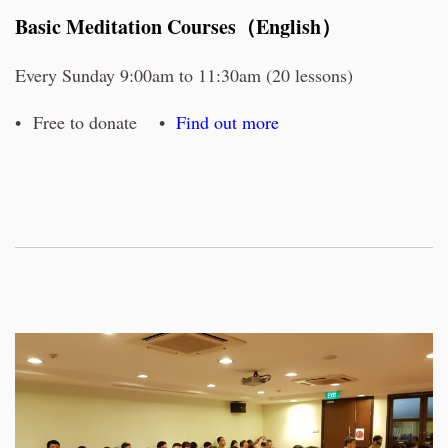
Basic Meditation Courses（English）
Every Sunday 9:00am to 11:30am (20 lessons)
• Free to donate •
Find out more