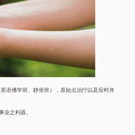
、英语佛学班、静坐班），原始点治疗以及应时并
事业之利器。