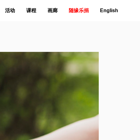
活动
课程
画廊
随缘乐捐
English