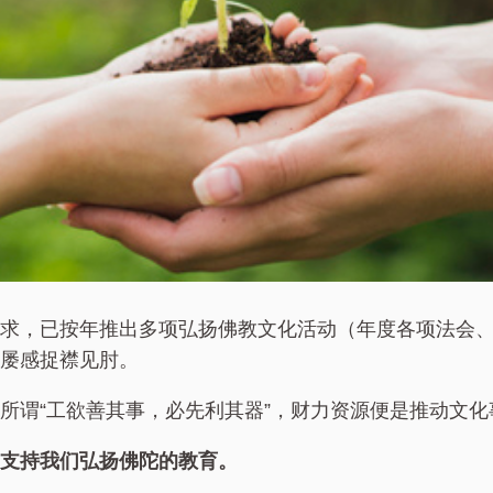
求，已按年推出多项弘扬佛教文化活动（年度各项法会
屡感捉襟见肘。
所谓“工欲善其事，必先利其器”，财力资源便是推动文化
支持我们弘扬佛陀的教育。