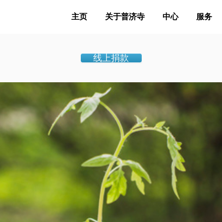
主页
关于普济寺
中心
服务
线上捐款